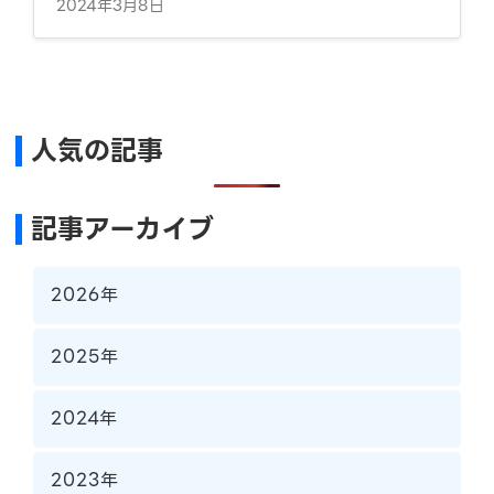
2024年3月8日
人気の記事
記事アーカイブ
2026年
2025年
2024年
2023年