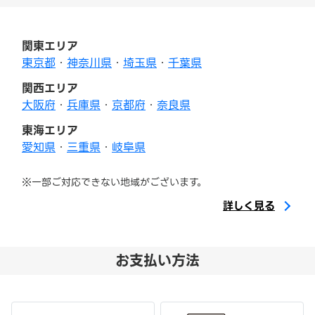
関東エリア
東京都
・
神奈川県
・
埼玉県
・
千葉県
関西エリア
大阪府
・
兵庫県
・
京都府
・
奈良県
東海エリア
愛知県
・
三重県
・
岐阜県
※一部ご対応できない地域がございます。
詳しく見る
お支払い方法