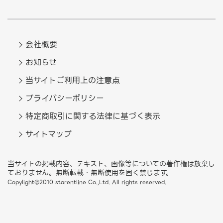
会社概要
お知らせ
当サイトご利用上の注意点
プライバシーポリシー
特定商取引に関する法律に基づく表示
サイトマップ
当サイトの
掲載内容、テキスト、画像等
についての著作権は放棄し
ておりません。無断転載・無断使用を固く禁じます。
Copylight©2010 starentline Co.,Ltd. All rights reserved.