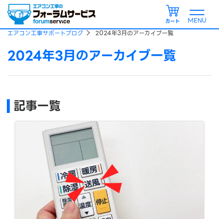
カート
エアコン工事サポートブログ
2024年3月のアーカイブ一覧
2024年3月のアーカイブ一覧
記事一覧