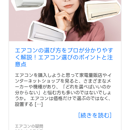
エアコンの選び方をプロが分かりやす
く解説！エアコン選びのポイントと注
意点
エアコンを購入しようと思って家電量販店やイ
ンターネットショップを見ると、さまざまなメ
ーカーや機種があり、「どれを選べばいいのか
分からない」と悩む方も多いのではないでしょ
うか。 エアコンは価格だけで選ぶのではなく、
設置する […]
［続きを読む］
エアコンの疑問