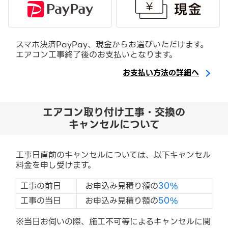
スマホ決済PayPay、現金からお選びいただけます。
エアコン工事終了後のお支払いとなります。
お支払い方法の詳細へ
エアコン取り付け工事・交換の
キャンセルについて
工事日直前のキャンセルについては、以下キャンセル
料金を申し受けます。
工事の前日
お申込み見積り額の
30%
工事の当日
お申込み見積り額の
50%
※当日お伺いの際、施工不可等によるキャンセルに関