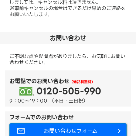
しましては、キャンセル料は頂きません。
※事前キャンセルの場合はできるだけ早めのご連絡を
お願いいたします。
お問い合わせ
ご不明な点や疑問点がありましたら、お気軽にお問い
合わせください。
お電話でのお問い合わせ
（通話料無料）
0120-505-990
9：00～19：00 （平日・土日祝）
フォームでのお問い合わせ
お問い合わせフォーム