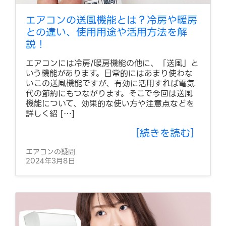
エアコンの送風機能とは？冷房や暖房
との違い、使用用途や活用方法を解
説！
エアコンには冷房/暖房機能の他に、「送風」と
いう機能があります。日常的にはあまり使わな
いこの送風機能ですが、有効に活用すれば電気
代の節約にもつながります。そこで今回は送風
機能について、効果的な使い方や注意点などを
詳しく紹 […]
［続きを読む］
エアコンの疑問
2024年3月8日