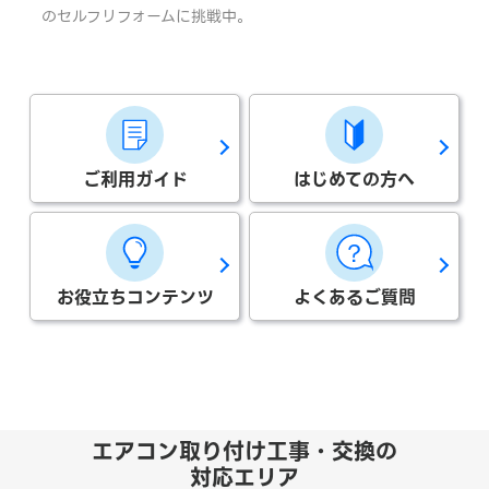
のセルフリフォームに挑戦中。
ご利用ガイド
はじめての方へ
お役立ちコンテンツ
よくあるご質問
エアコン取り付け工事・交換の
対応エリア