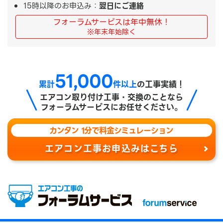
15時以降のお申込み：
翌日にご連絡
フォーラムサービスは年中無休！
※年末年始除く
51,000
累計
件以上
の工事実績！
エアコン取り付け工事・交換のことなら
フォーラムサービスにお任せください。
カンタン 1分で料金シミュレーション
エアコン工事お申込みはこちら