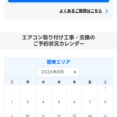
よくあるご質問はこちら
エアコン取り付け工事・交換の
ご予約状況カレンダー
関東エリア
日
月
火
水
木
金
土
1
×
2
3
4
5
6
7
8
×
×
×
×
×
×
×
9
10
11
12
13
14
15