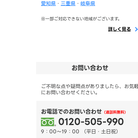
愛知県
・
三重県
・
岐阜県
※一部ご対応できない地域がございます。
詳しく見る
お問い合わせ
ご不明な点や疑問点がありましたら、お気
にお問い合わせください。
お電話でのお問い合わせ
（通話料無料）
0120-505-990
9：00～19：00 （平日・土日祝）