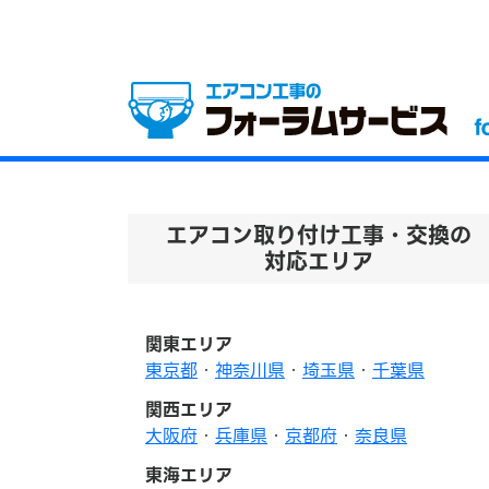
エアコン取り付け工事・交換の
対応エリア
関東エリア
東京都
・
神奈川県
・
埼玉県
・
千葉県
関西エリア
大阪府
・
兵庫県
・
京都府
・
奈良県
東海エリア