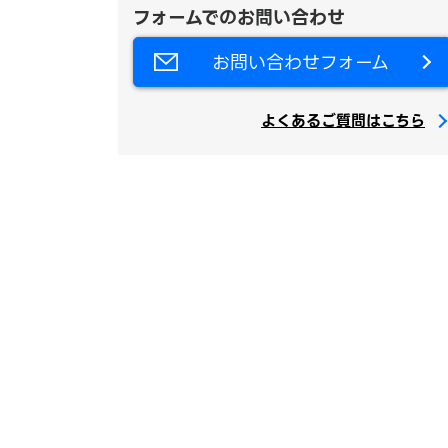
フォームでのお問い合わせ
お問い合わせフォーム
よくあるご質問はこちら