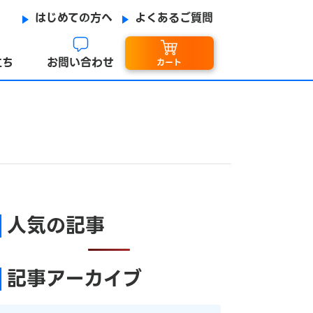
はじめての方へ
よくあるご質問
立ち
お問い合わせ
カート
人気の記事
記事アーカイブ