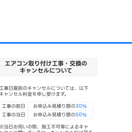
エアコン取り付け工事・交換の
キャンセルについて
工事日直前のキャンセルについては、以下
キャンセル料金を申し受けます。
工事の前日
お申込み見積り額の
30%
工事の当日
お申込み見積り額の
50%
※当日お伺いの際、施工不可等によるキャ