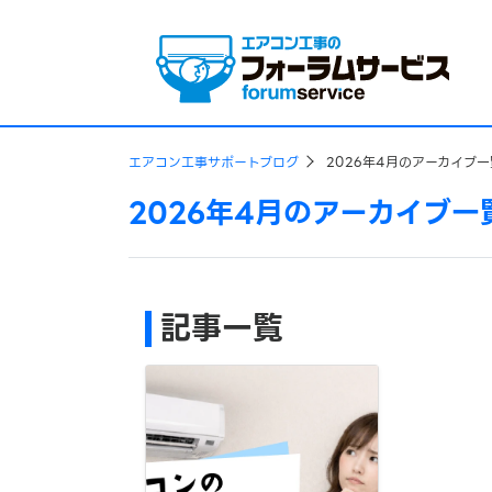
エアコン工事サポートブログ
2026年4月のアーカイブ一
2026年4月のアーカイブ一
記事一覧