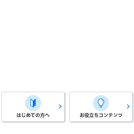
はじめての方へ
お役立ちコンテンツ