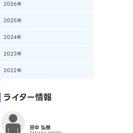
2026年
2025年
2024年
2023年
2022年
ライター情報
田中 弘樹
TANAKA HIROKI