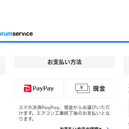
お支払い方法
スマホ決済PayPay、現金からお選びいただ
けます。エアコン工事終了後のお支払いとな
ります。