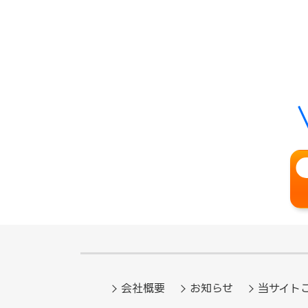
会社概要
お知らせ
当サイト