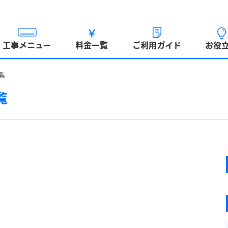
工事メニュー
料金一覧
ご利用ガイド
お役
覧
覧