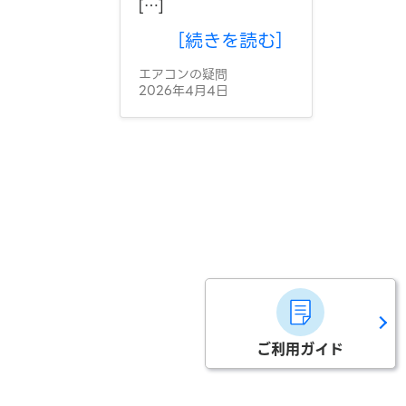
[…]
［続きを読む］
エアコンの疑問
2026年4月4日
ご利用ガイド