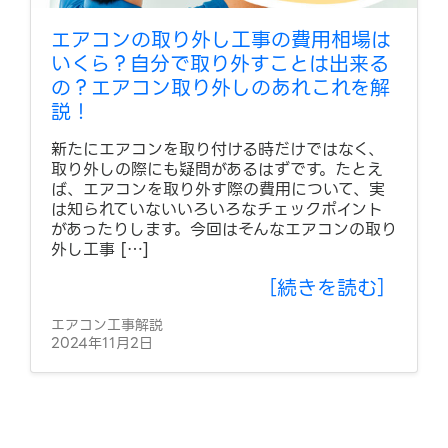
エアコンの取り外し工事の費用相場は
いくら？自分で取り外すことは出来る
の？エアコン取り外しのあれこれを解
説！
新たにエアコンを取り付ける時だけではなく、
取り外しの際にも疑問があるはずです。たとえ
ば、エアコンを取り外す際の費用について、実
は知られていないいろいろなチェックポイント
があったりします。今回はそんなエアコンの取り
外し工事 […]
［続きを読む］
エアコン工事解説
2024年11月2日