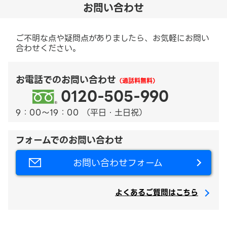
お問い合わせ
ご不明な点や疑問点がありましたら、お気軽にお問い
合わせください。
お電話でのお問い合わせ
（通話料無料）
0120-505-990
9：00～19：00 （平日・土日祝）
フォームでのお問い合わせ
お問い合わせフォーム
よくあるご質問はこちら