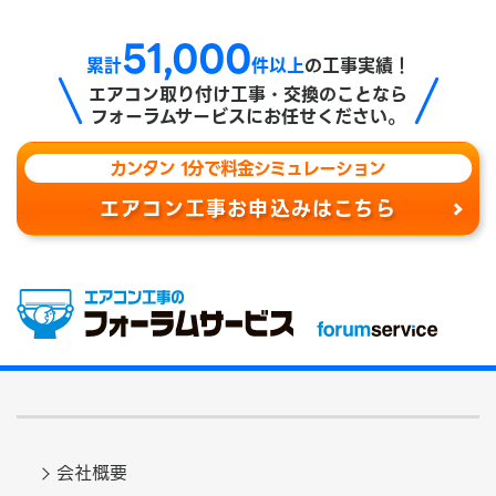
51,000
累計
件以上
の工事実績！
エアコン取り付け工事・交換のことなら
フォーラムサービスにお任せください。
カンタン 1分で料金シミュレーション
エアコン工事お申込みはこちら
会社概要