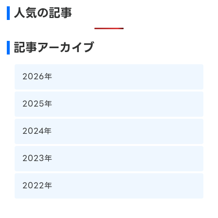
人気の記事
記事アーカイブ
2026年
2025年
2024年
2023年
2022年