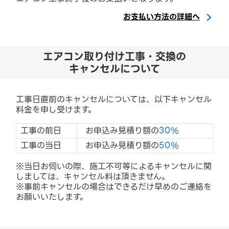
お支払い方法の詳細へ
エアコン取り付け工事・交換の
キャンセルについて
工事日直前のキャンセルについては、以下キャンセル
料金を申し受けます。
工事の前日
お申込み見積り額の
30%
工事の当日
お申込み見積り額の
50%
※当日お伺いの際、施工不可等によるキャンセルに関
しましては、キャンセル料は頂きません。
※事前キャンセルの場合はできるだけ早めのご連絡を
お願いいたします。