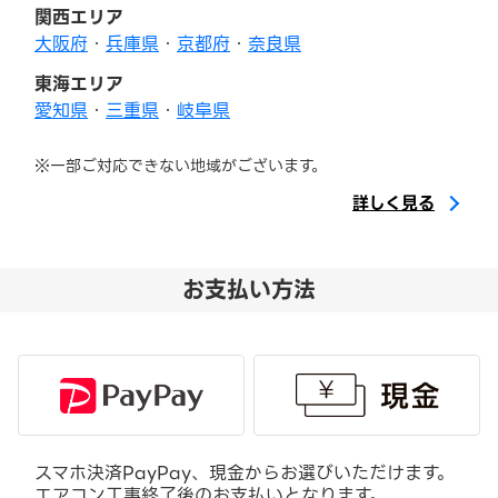
関西エリア
大阪府
・
兵庫県
・
京都府
・
奈良県
東海エリア
愛知県
・
三重県
・
岐阜県
※一部ご対応できない地域がございます。
詳しく見る
お支払い方法
スマホ決済PayPay、現金からお選びいただけます。
エアコン工事終了後のお支払いとなります。