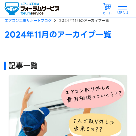
カート
エアコン工事サポートブログ
2024年11月のアーカイブ一覧
2024年11月のアーカイブ一覧
記事一覧