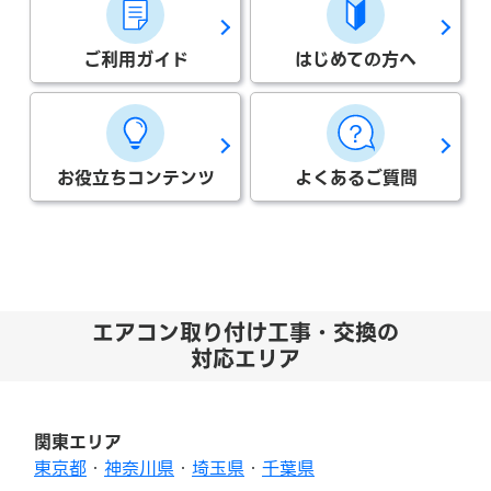
ご利用ガイド
はじめての方へ
お役立ちコンテンツ
よくあるご質問
エアコン取り付け工事・交換の
対応エリア
関東エリア
東京都
・
神奈川県
・
埼玉県
・
千葉県