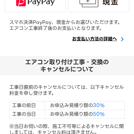
スマホ決済PayPay、現金からお選びいただけます。
エアコン工事終了後のお支払いとなります。
お支払い方法の詳細へ
エアコン取り付け工事・交換の
キャンセルについて
工事日直前のキャンセルについては、以下キャンセル
料金を申し受けます。
工事の前日
お申込み見積り額の
30%
工事の当日
お申込み見積り額の
50%
※当日お伺いの際、施工不可等によるキャンセルに関
しましては、キャンセル料は頂きません。