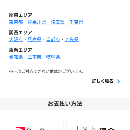
関東エリア
東京都
・
神奈川県
・
埼玉県
・
千葉県
関西エリア
大阪府
・
兵庫県
・
京都府
・
奈良県
東海エリア
愛知県
・
三重県
・
岐阜県
※一部ご対応できない地域がございます。
詳しく見る
お支払い方法