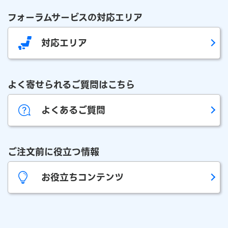
フォーラムサービスの対応エリア
対応エリア
よく寄せられるご質問はこちら
よくあるご質問
ご注文前に役立つ情報
お役立ちコンテンツ