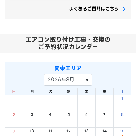
よくあるご質問はこちら
エアコン取り付け工事・交換の
ご予約状況カレンダー
関東エリア
日
月
火
水
木
金
土
1
×
2
3
4
5
6
7
8
×
×
×
×
×
×
×
9
10
11
12
13
14
15