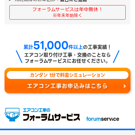
フォーラムサービスは年中無休！
※年末年始除く
51,000
累計
件以上
の工事実績！
エアコン取り付け工事・交換のことなら
フォーラムサービスにお任せください。
カンタン 1分で料金シミュレーション
エアコン工事お申込みはこちら