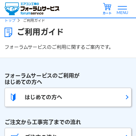
カート
トップ
ご利用ガイド
ご利用ガイド
フォーラムサービスのご利用に関するご案内です。
フォーラムサービスのご利用が
はじめての方へ
はじめての方へ
ご注文から工事完了までの流れ