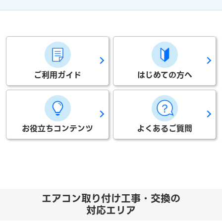
ご利用ガイド
はじめての方へ
お役立ちコンテンツ
よくあるご質問
エアコン取り付け工事・交換の
対応エリア