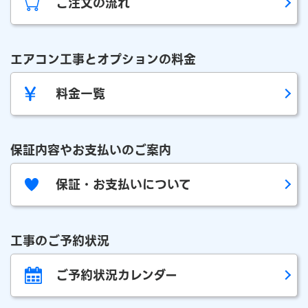
ご注文の流れ
エアコン工事とオプションの料金
料金一覧
保証内容やお支払いのご案内
保証・お支払いについて
工事のご予約状況
ご予約状況カレンダー