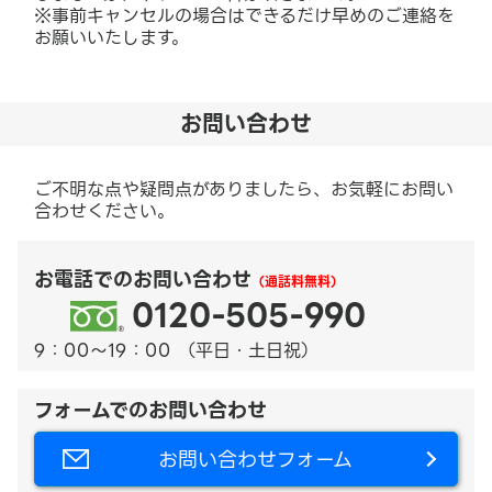
※事前キャンセルの場合はできるだけ早めのご連絡を
お願いいたします。
お問い合わせ
ご不明な点や疑問点がありましたら、お気軽にお問い
合わせください。
お電話でのお問い合わせ
（通話料無料）
0120-505-990
9：00～19：00 （平日・土日祝）
フォームでのお問い合わせ
お問い合わせフォーム