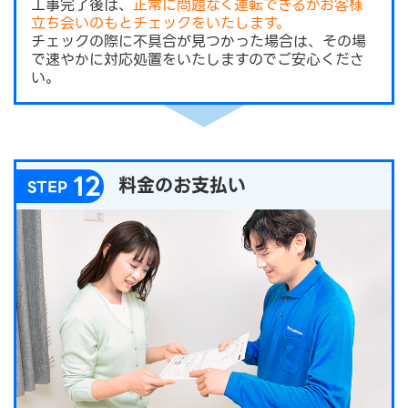
工事完了後は、
正常に問題なく運転できるかお客様
立ち会いのもとチェックをいたします。
チェックの際に不具合が見つかった場合は、その場
で速やかに対応処置をいたしますのでご安心くださ
い。
12
料金のお支払い
STEP