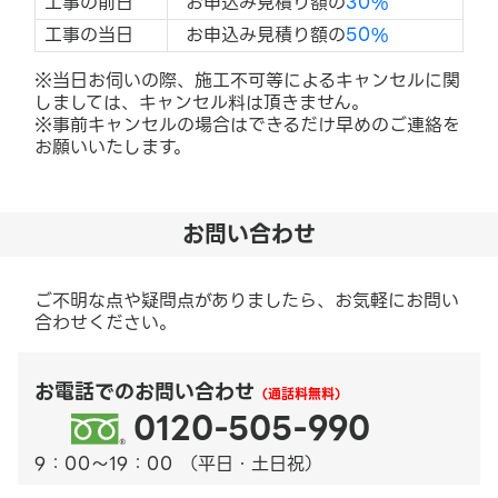
工事の前日
お申込み見積り額の
30%
工事の当日
お申込み見積り額の
50%
※当日お伺いの際、施工不可等によるキャンセルに関
しましては、キャンセル料は頂きません。
※事前キャンセルの場合はできるだけ早めのご連絡を
お願いいたします。
お問い合わせ
ご不明な点や疑問点がありましたら、お気軽にお問い
合わせください。
お電話でのお問い合わせ
（通話料無料）
0120-505-990
9：00～19：00 （平日・土日祝）