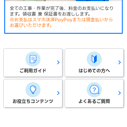
全ての工事・作業が完了後、料金のお支払いになり
ます。領収書 兼 保証書をお渡しします。
※お支払はスマホ決済PayPayまたは現金払いから
お選びいただけます。
ご利用ガイド
はじめての方へ
お役立ちコンテンツ
よくあるご質問