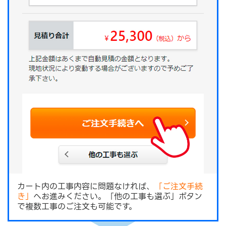
カート内の工事内容に問題なければ、
「ご注文手続
き」
へお進みください。「他の工事も選ぶ」ボタン
で複数工事のご注文も可能です。