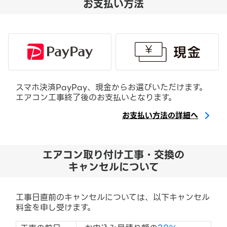
お支払い方法
スマホ決済PayPay、現金からお選びいただけます。
エアコン工事終了後のお支払いとなります。
お支払い方法の詳細へ
エアコン取り付け工事・交換の
キャンセルについて
工事日直前のキャンセルについては、以下キャンセル
料金を申し受けます。