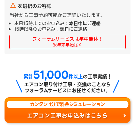
△
を選択のお客様
当社から工事予約可能かご連絡いたします。
本日15時までのお申込み：
本日中にご連絡
15時以降のお申込み：
翌日にご連絡
フォーラムサービスは年中無休！
※年末年始除く
51,000
累計
件以上
の工事実績！
エアコン取り付け工事・交換のことなら
フォーラムサービスにお任せください。
カンタン 1分で料金シミュレーション
エアコン工事お申込みはこちら