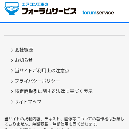
会社概要
お知らせ
当サイトご利用上の注意点
プライバシーポリシー
特定商取引に関する法律に基づく表示
サイトマップ
当サイトの
掲載内容、テキスト、画像等
についての著作権は放棄し
ておりません。無断転載・無断使用を固く禁じます。