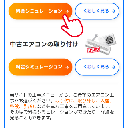
当サイトの工事メニューから、ご希望のエアコン工
事をお選びください。
取り付け、取り外し、入替、
移設、引越し
など豊富な工事をご用意しています。
その場で料金シミュレーションができたり、詳細を
見ることもできます。