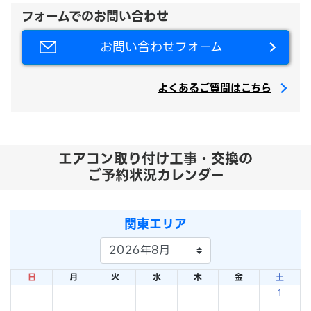
フォームでのお問い合わせ
お問い合わせフォーム
よくあるご質問はこちら
エアコン取り付け工事・交換の
ご予約状況カレンダー
関東エリア
日
月
火
水
木
金
土
1
×