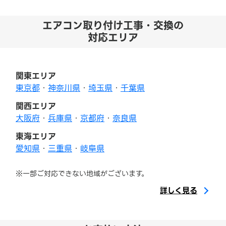
エアコン取り付け工事・交換の
対応エリア
関東エリア
東京都
・
神奈川県
・
埼玉県
・
千葉県
関西エリア
大阪府
・
兵庫県
・
京都府
・
奈良県
東海エリア
愛知県
・
三重県
・
岐阜県
※一部ご対応できない地域がございます。
詳しく見る