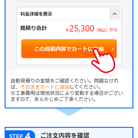
自動見積りの金額をご確認ください。問題なけれ
ば、
そのままカートに追加
してください。
※工事費用は現地状況により変動する場合がござい
ますので、あらかじめご了承ください。
4
ご注文内容を確認
STEP