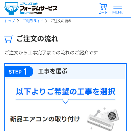
カート
トップ
ご利用ガイド
ご注文の流れ
ご注文の流れ
ご注文から工事完了までの流れのご紹介です
1
工事を選ぶ
STEP