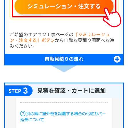
ご希望のエアコン工事ページの
「シミュレーショ
ン・注文する」ボタン
から自動お見積り画面へお進
みください。
自動見積りの流れ
3
見積を確認・カートに追加
STEP