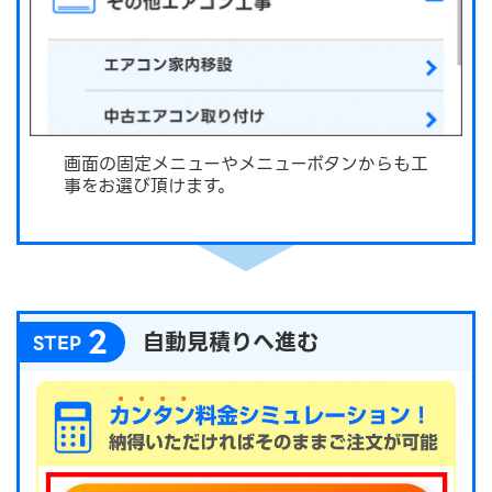
画面の固定メニューやメニューボタンからも工
事をお選び頂けます。
2
自動見積りへ進む
STEP