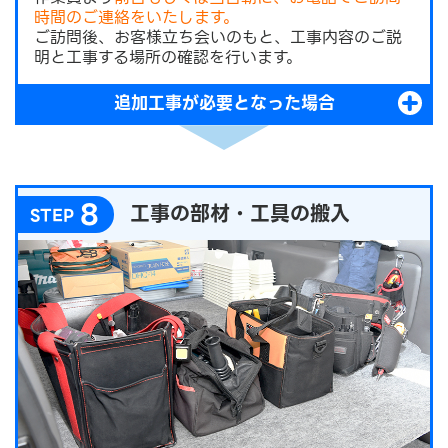
時間のご連絡をいたします。
ご訪問後、お客様立ち会いのもと、工事内容のご説
明と工事する場所の確認を行います。
追加工事が必要となった場合
8
工事の部材・工具の搬入
STEP