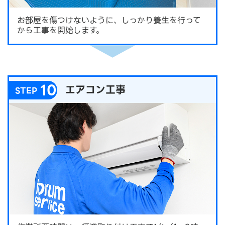
お部屋を傷つけないように、しっかり養生を行って
から工事を開始します。
10
エアコン工事
STEP