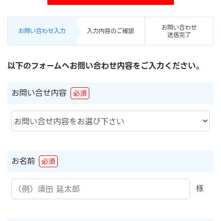
お問い合わせ
お問い合わせ入力
入力内容のご確認
送信完了
以下のフォームへお問い合わせ内容をご入力ください。
お問い合せ内容
必須
お名前
必須
様