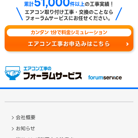
51,000
累計
件以上
の工事実績！
エアコン取り付け工事・交換のことなら
フォーラムサービスにお任せください。
カンタン 1分で料金シミュレーション
エアコン工事お申込みはこちら
会社概要
お知らせ