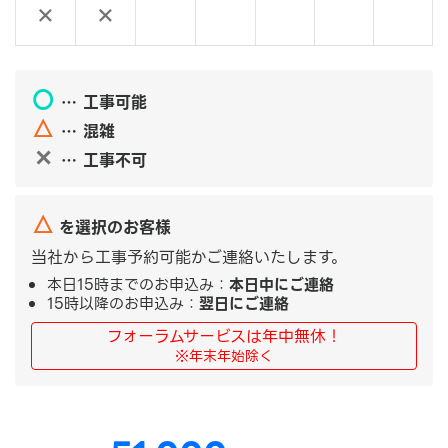
×
×
〇
… 工事可能
△
… 混雑
✕
… 工事不可
△
を選択のお客様
当社から工事予約可能かご連絡いたします。
本日15時までのお申込み：
本日中にご連絡
15時以降のお申込み：
翌日にご連絡
フォーラムサービスは年中無休！
※年末年始除く