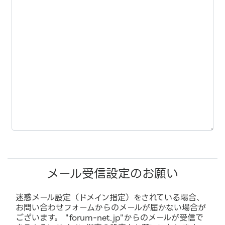
メール受信設定のお願い
迷惑メール設定（ドメイン指定）をされている場合、
お問い合わせフォームからのメールが届かない場合が
ございます。 "forum-net.jp"からのメールが受信で