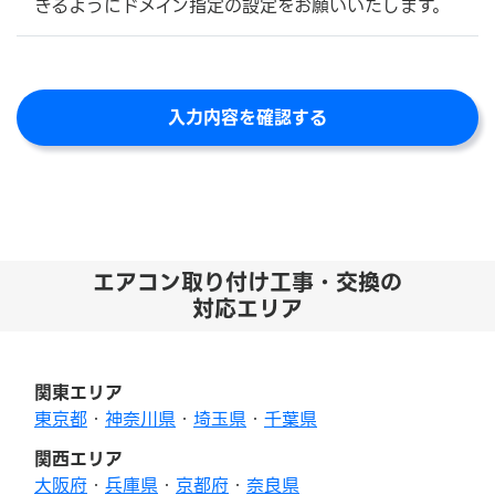
きるようにドメイン指定の設定をお願いいたします。
エアコン取り付け工事・交換の
対応エリア
関東エリア
東京都
・
神奈川県
・
埼玉県
・
千葉県
関西エリア
大阪府
・
兵庫県
・
京都府
・
奈良県