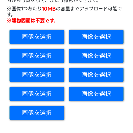
らから写真を添付、または撮影ができます。
※画像1つあたり
10MB
の容量までアップロード可能で
す。
※建物図面は不要です。
画像を選択
画像を選択
画像を選択
画像を選択
画像を選択
画像を選択
画像を選択
画像を選択
画像を選択