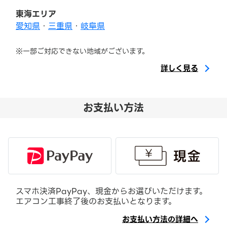
東海エリア
愛知県
・
三重県
・
岐阜県
※一部ご対応できない地域がございます。
詳しく見る
お支払い方法
スマホ決済PayPay、現金からお選びいただけます。
エアコン工事終了後のお支払いとなります。
お支払い方法の詳細へ