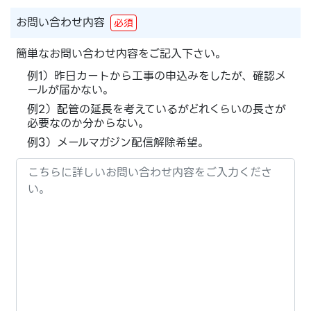
お問い合わせ内容
必須
簡単なお問い合わせ内容をご記入下さい。
例1）昨日カートから工事の申込みをしたが、確認メ
ールが届かない。
例2）配管の延長を考えているがどれくらいの長さが
必要なのか分からない。
例3）メールマガジン配信解除希望。