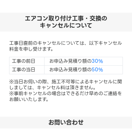
エアコン取り付け工事・交換の
キャンセルについて
工事日直前のキャンセルについては、以下キャンセル
料金を申し受けます。
工事の前日
お申込み見積り額の
30%
工事の当日
お申込み見積り額の
50%
※当日お伺いの際、施工不可等によるキャンセルに関
しましては、キャンセル料は頂きません。
※事前キャンセルの場合はできるだけ早めのご連絡を
お願いいたします。
お問い合わせ