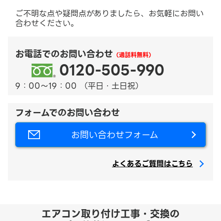
ご不明な点や疑問点がありましたら、お気軽にお問い
合わせください。
お電話でのお問い合わせ
（通話料無料）
0120-505-990
9：00～19：00 （平日・土日祝）
フォームでのお問い合わせ
お問い合わせフォーム
よくあるご質問はこちら
エアコン取り付け工事・交換の