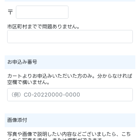
〒
市区町村までで問題ありません。
お申込み番号
カートよりお申込みいただいた方のみ。分からなければ
空欄で構いません。
画像添付
写真や画像で説明したい内容などございましたら、こち