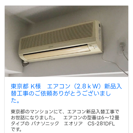
東京都 K様 エアコン（2.8ｋＷ）新品入
替工事のご依頼ありがとうございまし
た。
東京都のマンションにて、エアコン新品入替工事で
お世話になりました。 エアコンの型番は6～12畳
タイプの パナソニック エオリア CS-281DFL
です。