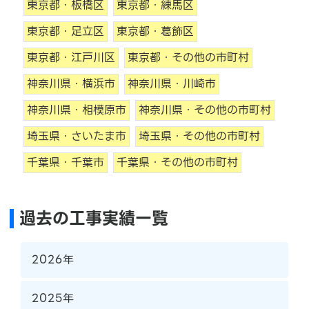
東京都・板橋区
東京都・練馬区
東京都・足立区
東京都・葛飾区
東京都・江戸川区
東京都・その他の市町村
神奈川県・横浜市
神奈川県・川崎市
神奈川県・相模原市
神奈川県・その他の市町村
埼玉県・さいたま市
埼玉県・その他の市町村
千葉県・千葉市
千葉県・その他の市町村
過去の工事実績一覧
2026年
2025年