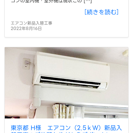
コンの室内機・室外機は現状この […]
［続きを読む］
エアコン新品入替工事
2022年8月16日
東京都 H様 エアコン（2.5ｋＷ）新品入