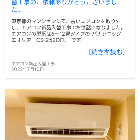
替工事のご依頼ありがとうございまし
た。
東京都のマンションにて、古いエアコンを取り外
し、エアコン新品入替工事でお世話になりました。
エアコンの型番は6～12畳タイプの パナソニック
エオリア CS-252DFL です。
［続きを読む］
エアコン新品入替工事
2022年7月10日