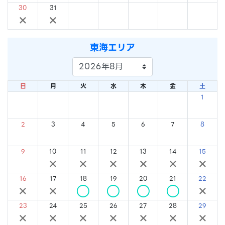
30
31
×
×
東海エリア
日
月
火
水
木
金
土
1
×
2
3
4
5
6
7
8
×
×
×
×
×
×
×
9
10
11
12
13
14
15
×
×
×
×
×
×
×
16
17
18
19
20
21
22
×
×
○
○
○
○
×
23
24
25
26
27
28
29
×
×
×
×
×
×
×