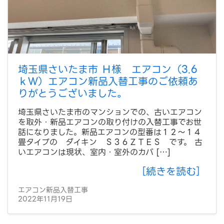
埼玉県さいたま市 Ｈ様 エアコン（3.6
ｋＷ）エアコン新品入替工事のご依頼あ
りがとうございました。
埼玉県さいたま市のマンションでの、古いエアコン
を取外・新品エアコンの取り付けの入替工事でお世
話になりました。新品エアコンの型番は１２～１４
畳タイプの ダイキン Ｓ３６ＺＴＥＳ です。 古
いエアコンは現状、室内・室外のカバ […]
［続きを読む］
エアコン新品入替工事
2022年11月19日