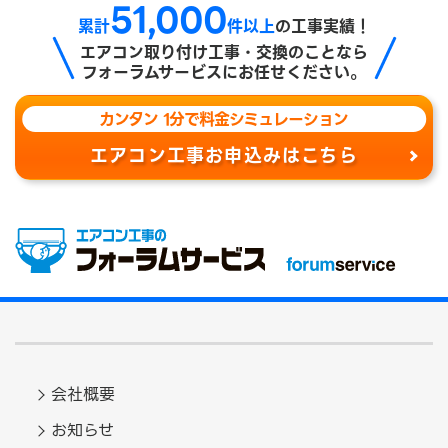
51,000
累計
件以上
の工事実績！
エアコン取り付け工事・交換のことなら
フォーラムサービスにお任せください。
カンタン 1分で料金シミュレーション
エアコン工事お申込みはこちら
会社概要
お知らせ