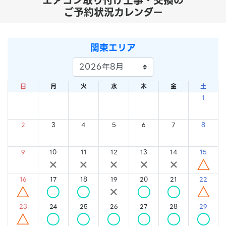
エアコン取り付け工事・交換の
ご予約状況カレンダー
関東エリア
日
月
火
水
木
金
土
1
×
2
3
4
5
6
7
8
×
×
×
×
×
×
×
9
10
11
12
13
14
15
×
×
×
×
×
×
△
16
17
18
19
20
21
22
△
○
○
×
○
○
△
23
24
25
26
27
28
29
△
○
○
○
○
○
○