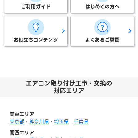
ご利用ガイド
はじめての方へ
お役立ちコンテンツ
よくあるご質問
エアコン取り付け工事・交換の
対応エリア
関東エリア
東京都
・
神奈川県
・
埼玉県
・
千葉県
関西エリア