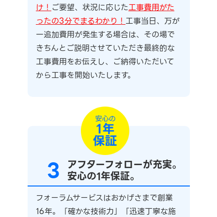
け！
ご要望、状況に応じた
工事費用がた
ったの3分でまるわかり！
工事当日、万が
一追加費用が発生する場合は、その場で
きちんとご説明させていただき最終的な
工事費用をお伝えし、ご納得いただいて
から工事を開始いたします。
3
アフターフォローが充実。
安心の1年保証。
フォーラムサービスはおかげさまで創業
16年。「確かな技術力」「迅速丁寧な施