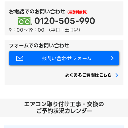
お電話でのお問い合わせ
（通話料無料）
0120-505-990
9：00～19：00 （平日・土日祝）
フォームでのお問い合わせ
お問い合わせフォーム
よくあるご質問はこちら
エアコン取り付け工事・交換の
ご予約状況カレンダー