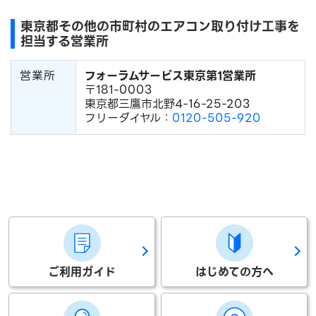
東京都その他の市町村のエアコン取り付け工事を
担当する営業所
営業所
フォーラムサービス東京第1営業所
〒181-0003
東京都三鷹市北野4-16-25-203
フリーダイヤル：
0120-505-920
ご利用ガイド
はじめての方へ