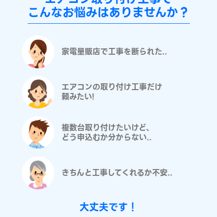
こんなお悩みはありませんか？
家電量販店で工事を断られた..
エアコンの取り付け工事だけ
頼みたい!
複数台取り付けたいけど、
どう申込むか分からない..
きちんと工事してくれるか不安..
大丈夫です！