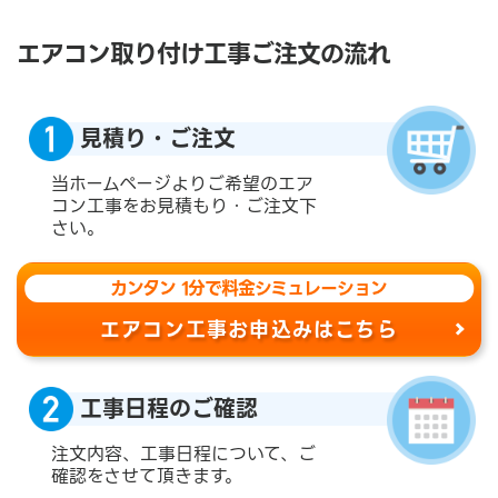
エアコン取り付け工事ご注文の流れ
見積り・ご注文
当ホームページよりご希望のエア
コン工事をお見積もり・ご注文下
さい。
カンタン 1分で料金シミュレーション
エアコン工事お申込みはこちら
工事日程のご確認
注文内容、工事日程について、ご
確認をさせて頂きます。