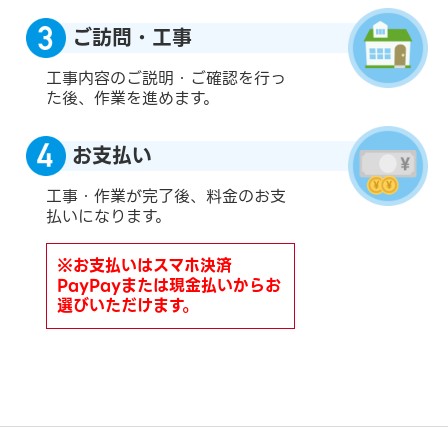
ご訪問・工事
工事内容のご説明・ご確認を行っ
た後、作業を進めます。
お支払い
工事・作業が完了後、料金のお支
払いになります。
※お支払いはスマホ決済
PayPayまたは現金払いからお
選びいただけます。