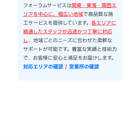
フォーラムサービスは
関東・東海・関西エ
リアを中心に、幅広い地域
で高品質な施
工サービスを提供しています。
各エリアに
精通したスタッフが迅速かつ丁寧に対応
し
、地域ごとのニーズに合わせた柔軟な
サポートが可能です。豊富な実績と技術力
で、お客様に安心と満足をお届けします。
対応エリアの確認
/
営業所の確認