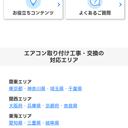
お役立ちコンテンツ
よくあるご質問
エアコン取り付け工事・交換の
対応エリア
関東エリア
東京都
・
神奈川県
・
埼玉県
・
千葉県
関西エリア
大阪府
・
兵庫県
・
京都府
・
奈良県
東海エリア
愛知県
・
三重県
・
岐阜県