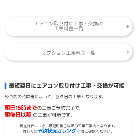
エアコン取り付け工事・交換の
工事料金一覧
オプション工事料金一覧
最短翌日にエアコン取り付け工事・交換が可能
※予約の時間帯によって、翌々日の工事となります。
明日15時まで
の工事ご予約完了で、
明後日以降
の工事が可能です。
現在好評につき、最短明後日以降の工事ご案内となります。
予約状況カレンダー
詳しくは
をご確認ください。