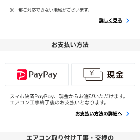
※一部ご対応できない地域がございます。
詳しく見る
お支払い方法
スマホ決済PayPay、現金からお選びいただけます。
エアコン工事終了後のお支払いとなります。
お支払い方法の詳細へ
エアコン取り付け工事・交換の