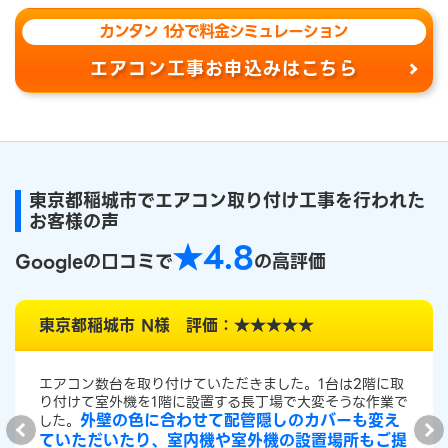
カンタン 1分で料金シミュレーション
エアコン工事お申込みはこちら
東京都稲城市でエアコン取り付け工事を行われた
お客様の声
★4.8
Googleの口コミで
の高評価
東京都稲城市 N様 評価：★★★★★
エアコン数台を取り付けていただきました。1台は2階に取
り付けて室外機を1階に設置する長丁場で大変そうな作業で
外壁の色に合わせて配管隠しのカバーも変え
した。
ていただいたり、室内機や室外機の設置場所もご提