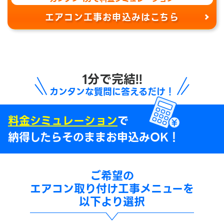
エアコン工事お申込みはこちら
1分で完結!!
カンタンな質問に答えるだけ！
料金シミュレーション
で
納得したらそのままお申込みOK！
ご希望の
エアコン取り付け工事メニューを
以下より選択