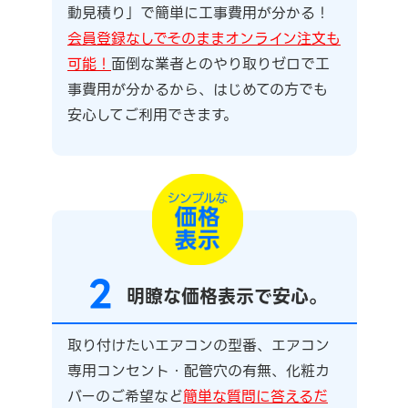
動見積り」で簡単に工事費用が分かる！
会員登録なしでそのままオンライン注文も
可能！
面倒な業者とのやり取りゼロで工
事費用が分かるから、はじめての方でも
安心してご利用できます。
2
明瞭な価格表示で安心。
取り付けたいエアコンの型番、エアコン
専用コンセント・配管穴の有無、化粧カ
バーのご希望など
簡単な質問に答えるだ