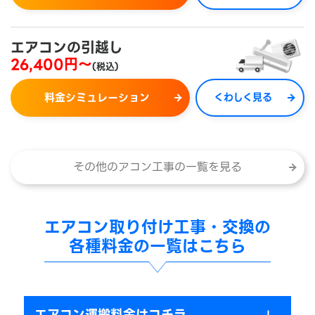
エアコンの引越し
26,400円～
(税込)
料金シミュレーション
くわしく見る
その他のアコン工事の一覧を見る
エアコン取り付け工事・交換の
各種料金の一覧はこちら
エアコン運搬料金はコチラ