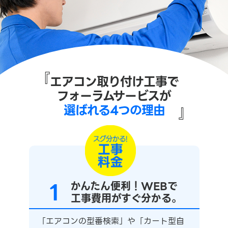
『
エアコン取り付け工事で
フォーラムサービスが
選ばれる4つの理由
』
1
かんたん便利！WEBで
工事費用がすぐ分かる。
「エアコンの型番検索」や「カート型自