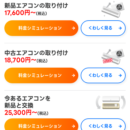
新品エアコンの取り付け
17,600円～
(税込)
料金シミュレーション
くわしく見る
中古エアコンの取り付け
18,700円～
(税込)
料金シミュレーション
くわしく見る
今あるエアコンを
新品と交換
25,300円～
(税込)
料金シミュレーション
くわしく見る