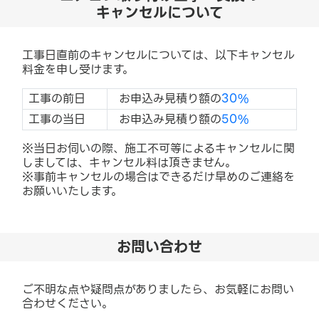
キャンセルについて
工事日直前のキャンセルについては、以下キャンセル
料金を申し受けます。
工事の前日
お申込み見積り額の
30%
工事の当日
お申込み見積り額の
50%
※当日お伺いの際、施工不可等によるキャンセルに関
しましては、キャンセル料は頂きません。
※事前キャンセルの場合はできるだけ早めのご連絡を
お願いいたします。
お問い合わせ
ご不明な点や疑問点がありましたら、お気軽にお問い
合わせください。