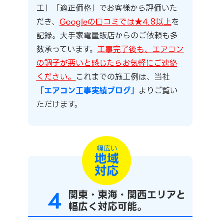
工」「適正価格」でお客様から評価いた
だき、
Googleの口コミでは★4.8以上
を
記録。大手家電量販店からのご依頼も多
数承っています。
工事完了後も、エアコン
の調子が悪いと感じたらお気軽にご連絡
ください。
これまでの施工例は、当社
「エアコン工事実績ブログ」
よりご覧い
ただけます。
4
関東・東海・関西エリアと
幅広く対応可能。