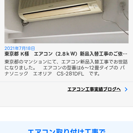
2021年7月18日
東京都 K様 エアコン（2.8ｋＷ）新品入替工事のご依頼ありがとうございました。
東京都のマンションにて、エアコン新品入替工事でお世話
になりました。 エアコンの型番は6～12畳タイプの パ
ナソニック エオリア CS-281DFL です。
エアコン工事実績ブログへ
エアコン取り付け工事で