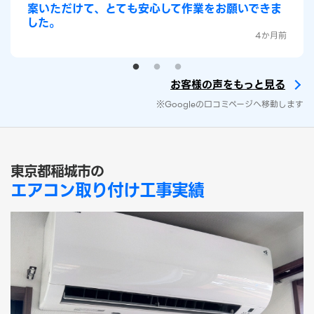
案いただけて、とても安心して作業をお願いできま
した。
4か月前
お客様の声をもっと見る
※Googleの口コミページへ移動します
東京都稲城市の
エアコン取り付け工事実績